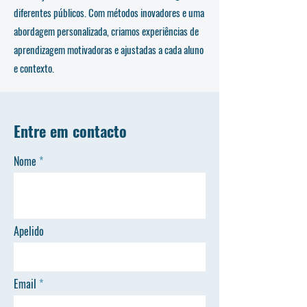
diferentes públicos. Com métodos inovadores e uma
abordagem personalizada, criamos experiências de
aprendizagem motivadoras e ajustadas a cada aluno
e contexto.
Entre em contacto
Nome
Apelido
Email