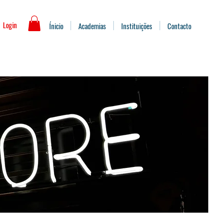
Login
Ínicio
Academias
Instituições
Contacto