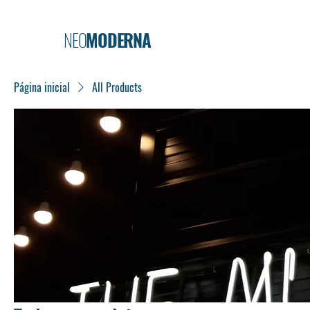
NEO
MODERNA
Página inicial
All Products