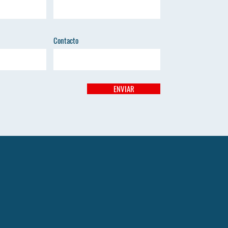
Contacto
ENVIAR