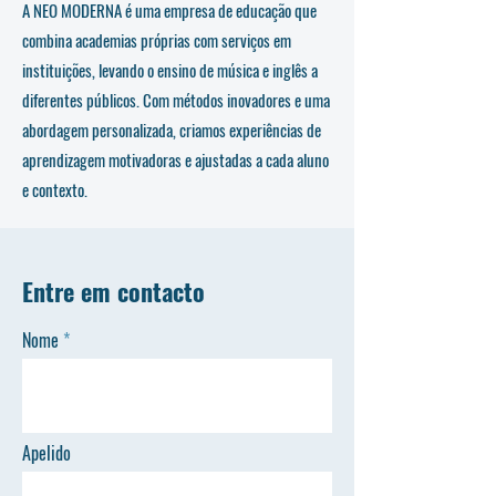
A NEO MODERNA é uma empresa de educação que
combina academias próprias com serviços em
instituições, levando o ensino de música e inglês a
diferentes públicos. Com métodos inovadores e uma
abordagem personalizada, criamos experiências de
aprendizagem motivadoras e ajustadas a cada aluno
e contexto.
Entre em contacto
Nome
Apelido