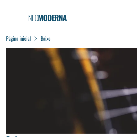
NEO
MODERNA
Página inicial
Baixo