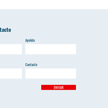
tacto
Apelido
Contacto
ENVIAR