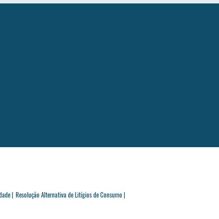
dade |
Resolução Alternativa de Litígios de Consumo |