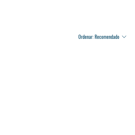
Ordenar:
Recomendado