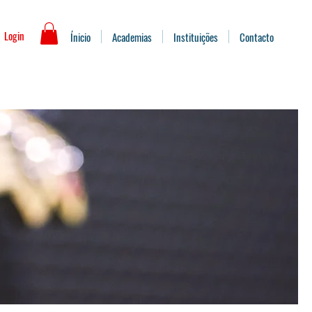
Login
Ínicio
Academias
Instituições
Contacto