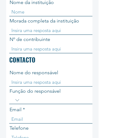
Nome da instituição
Morada completa da instituição
Nº de contribuinte
CONTACTO
Nome do responsável
Função do responsável
Email
Telefone