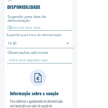
DISPONIBILIDADE
Sugestão para data da
demostração
Sugestão para hora da demostração
14:30
Observações adicionais
Informação sobre a caução
Para confirmar o agendamento da demonstração,
será necessário um valor de caução de: