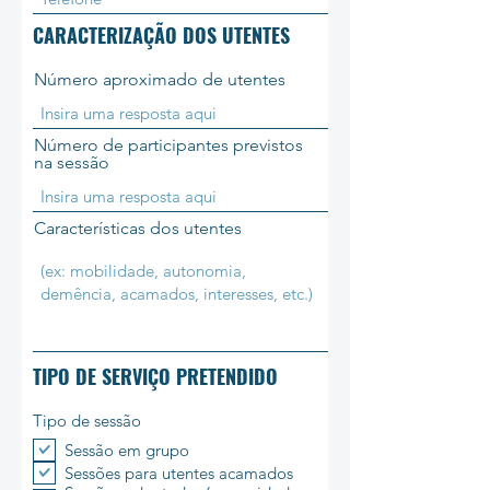
CARACTERIZAÇÃO DOS UTENTES
Número aproximado de utentes
Número de participantes previstos
na sessão
Características dos utentes
TIPO DE SERVIÇO PRETENDIDO
Tipo de sessão
Sessão em grupo
Sessões para utentes acamados