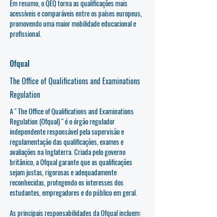
Em resumo, o QEQ torna as qualificações mais
acessíveis e comparáveis entre os países europeus,
promovendo uma maior mobilidade educacional e
profissional.
Ofqual
The Office of Qualifications and Examinations
Regulation
A " The Office of Qualifications and Examinations
Regulation (Ofqual) " é o órgão regulador
independente responsável pela supervisão e
regulamentação das qualificações, exames e
avaliações na Inglaterra. Criada pelo governo
britânico, a Ofqual garante que as qualificações
sejam justas, rigorosas e adequadamente
reconhecidas, protegendo os interesses dos
estudantes, empregadores e do público em geral.
As principais responsabilidades da Ofqual incluem: