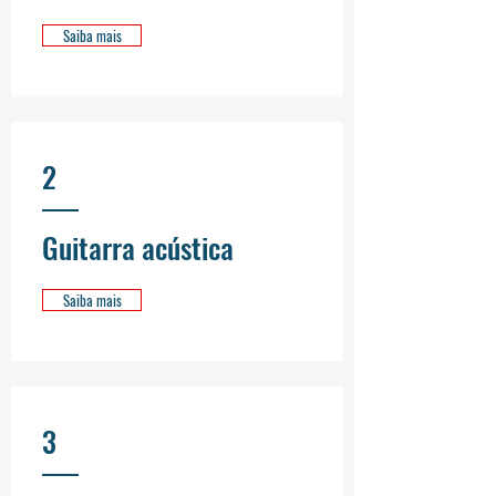
Saiba mais
2
Guitarra acústica
Saiba mais
3