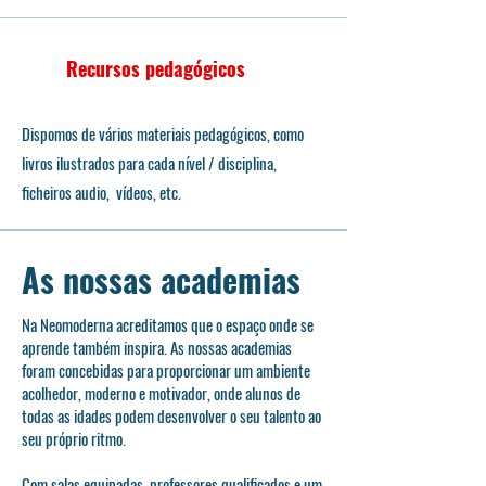
Recursos pedagógicos
Dispomos de vários materiais pedagógicos, como
livros ilustrados para cada nível / disciplina,
ficheiros audio, vídeos, etc.
As nossas academias
Na Neomoderna acreditamos que o espaço onde se
aprende também inspira. As nossas academias
foram concebidas para proporcionar um ambiente
acolhedor, moderno e motivador, onde alunos de
todas as idades podem desenvolver o seu talento ao
seu próprio ritmo.
Com salas equipadas, professores qualificados e um