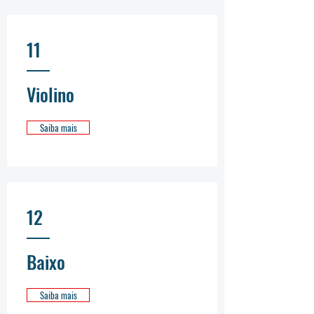
11
Violino
Saiba mais
12
Baixo
Saiba mais