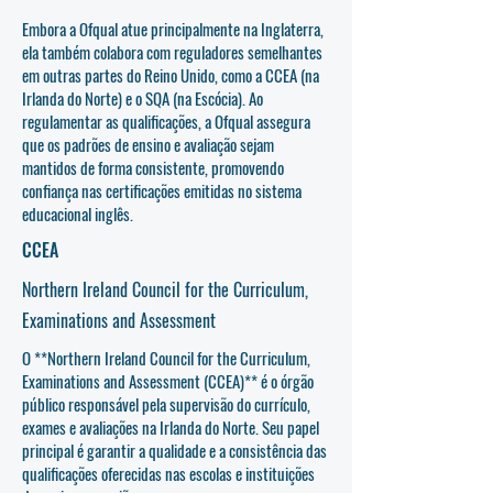
Embora a Ofqual atue principalmente na Inglaterra,
ela também colabora com reguladores semelhantes
em outras partes do Reino Unido, como a CCEA (na
Irlanda do Norte) e o SQA (na Escócia). Ao
regulamentar as qualificações, a Ofqual assegura
que os padrões de ensino e avaliação sejam
mantidos de forma consistente, promovendo
confiança nas certificações emitidas no sistema
educacional inglês.
CCEA
Northern Ireland Council for the Curriculum,
Examinations and Assessment
O **Northern Ireland Council for the Curriculum,
Examinations and Assessment (CCEA)** é o órgão
público responsável pela supervisão do currículo,
exames e avaliações na Irlanda do Norte. Seu papel
principal é garantir a qualidade e a consistência das
qualificações oferecidas nas escolas e instituições