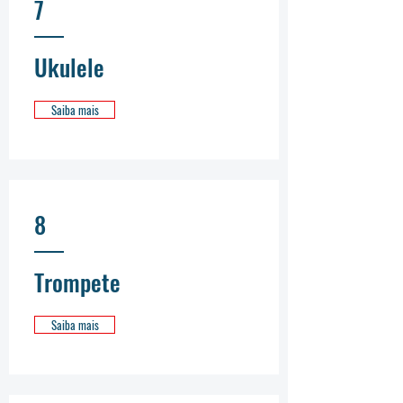
7
Ukulele
Saiba mais
8
Trompete
Saiba mais