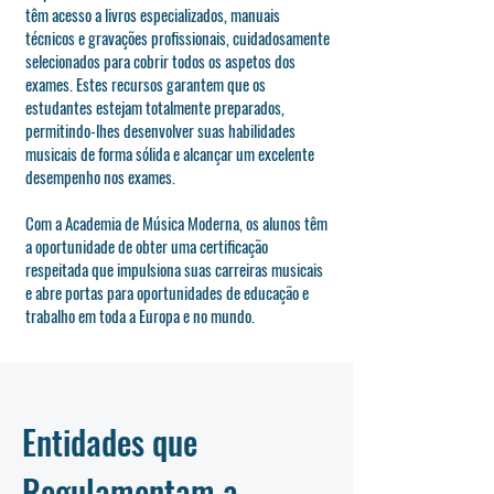
têm acesso a livros especializados, manuais
técnicos e gravações profissionais, cuidadosamente
selecionados para cobrir todos os aspetos dos
exames. Estes recursos garantem que os
estudantes estejam totalmente preparados,
permitindo-lhes desenvolver suas habilidades
musicais de forma sólida e alcançar um excelente
desempenho nos exames.
Com a Academia de Música Moderna, os alunos têm
a oportunidade de obter uma certificação
respeitada que impulsiona suas carreiras musicais
e abre portas para oportunidades de educação e
trabalho em toda a Europa e no mundo.
Entidades que
Regulamentam a