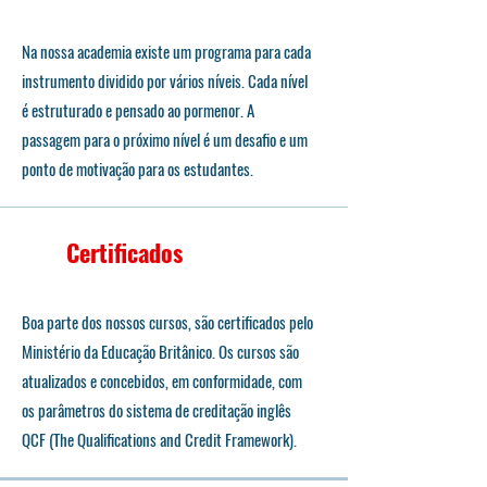
Na nossa academia existe um programa para cada
instrumento dividido por vários níveis. Cada nível
é estruturado e pensado ao pormenor. A
passagem para o próximo nível é um desafio e um
ponto de motivação para os estudantes.
Certificados
Boa parte dos nossos cursos, são certificados pelo
Ministério da Educação Britânico. Os cursos são
atualizados e concebidos, em conformidade, com
os parâmetros do sistema de creditação inglês
QCF (The Qualifications and Credit Framework).