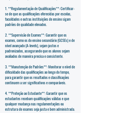
1. **Regulamentação de Qualificações**: Certificar-
se de que as qualificações oferecidas por escolas,
faculdades e outras instituições de ensino sigam
padrões de qualidade elevados.
2. **Supervisão de Exames**: Garantir que os
exames, como os do ensino secundário (GCSEs) e de
nível avançado (A-levels), sejam justos e
padronizados, assegurando que os alunos sejam
avaliados de maneira precisa e consistente.
3. **Manutenção de Padrões**: Monitorar o nível de
dificuldade das qualificações ao longo do tempo,
para garantir que os resultados e classificações
continuem a ser significativos e comparáveis.
4. **Proteção ao Estudante**: Garantir que os
estudantes recebam qualificações válidas e que
qualquer mudança nas regulamentações ou
estrutura de exames seja justa e bem administrada.