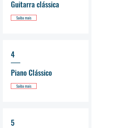
Guitarra clássica
Saiba mais
4
Piano Clássico
Saiba mais
5