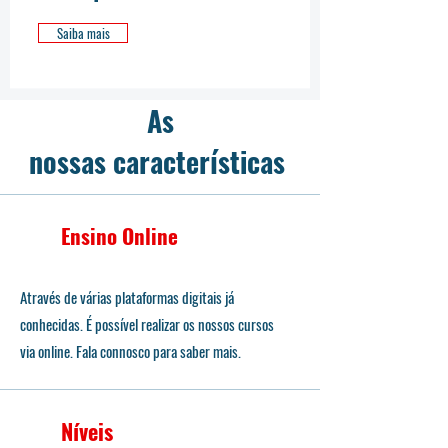
Saiba mais
As
nossas
características
Ensino Online
Através de várias plataformas digitais já
conhecidas. É possível realizar os nossos cursos
via online. Fala connosco para saber mais.
Níveis