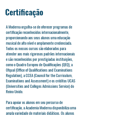
Certificação
A Moderna orgulha-se de oferecer programas de
certificação reconhecidos internacionalmente,
proporcionando aos seus alunos uma educação
musical de alto nível e amplamente credenciada.
Todos os nossos cursos são elaborados para
atender aos mais rigorosos padrões internacionais
e são reconhecidos por prestigiadas instituições,
como o Quadro Europeu de Qualificações (QEQ), a
Ofqual (Office of Qualifications and Examinations
Regulation), a CCEA (Council for the Curriculum,
Examinations and Assessment) e os créditos UCAS
(Universities and Colleges Admissions Service) do
Reino Unido.
Para apoiar os alunos em seu percurso de
certificação, a Academia Moderna disponibiliza uma
ampla variedade de materiais didáticos. Os alunos