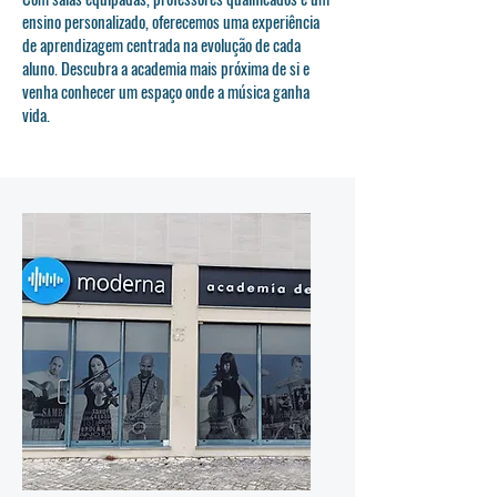
ensino personalizado, oferecemos uma experiência
de aprendizagem centrada na evolução de cada
aluno. Descubra a academia mais próxima de si e
venha conhecer um espaço onde a música ganha
vida.