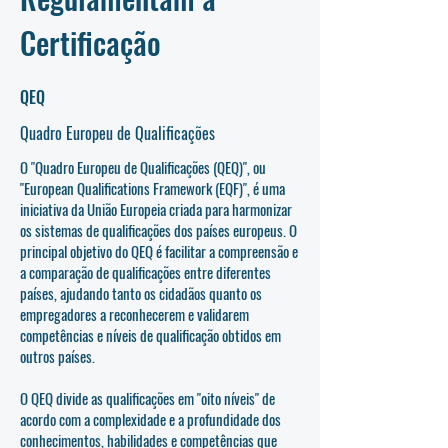
Certificação
QEQ
Quadro Europeu de Qualificações
O "Quadro Europeu de Qualificações (QEQ)", ou
"European Qualifications Framework (EQF)", é uma
iniciativa da União Europeia criada para harmonizar
os sistemas de qualificações dos países europeus. O
principal objetivo do QEQ é facilitar a compreensão e
a comparação de qualificações entre diferentes
países, ajudando tanto os cidadãos quanto os
empregadores a reconhecerem e validarem
competências e níveis de qualificação obtidos em
outros países.
O QEQ divide as qualificações em "oito níveis" de
acordo com a complexidade e a profundidade dos
conhecimentos, habilidades e competências que