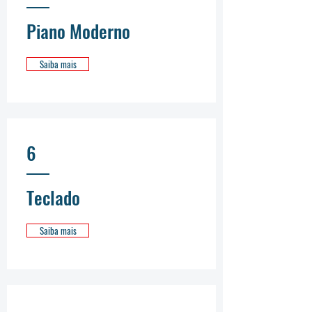
Piano Moderno
Saiba mais
6
Teclado
Saiba mais