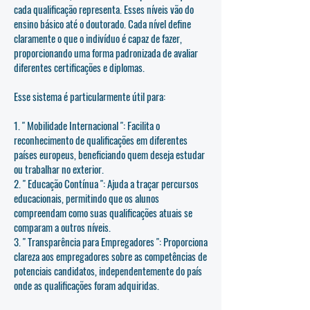
cada qualificação representa. Esses níveis vão do
ensino básico até o doutorado. Cada nível define
claramente o que o indivíduo é capaz de fazer,
proporcionando uma forma padronizada de avaliar
diferentes certificações e diplomas.
Esse sistema é particularmente útil para:
1. " Mobilidade Internacional ": Facilita o
reconhecimento de qualificações em diferentes
países europeus, beneficiando quem deseja estudar
ou trabalhar no exterior.
2. " Educação Contínua ": Ajuda a traçar percursos
educacionais, permitindo que os alunos
compreendam como suas qualificações atuais se
comparam a outros níveis.
3. " Transparência para Empregadores ": Proporciona
clareza aos empregadores sobre as competências de
potenciais candidatos, independentemente do país
onde as qualificações foram adquiridas.