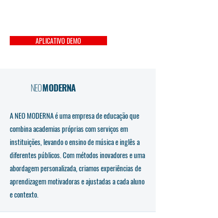
APLICATIVO DEMO
NEO
MODERNA
A NEO MODERNA é uma empresa de educação que
combina academias próprias com serviços em
instituições, levando o ensino de música e inglês a
diferentes públicos. Com métodos inovadores e uma
abordagem personalizada, criamos experiências de
aprendizagem motivadoras e ajustadas a cada aluno
e contexto.