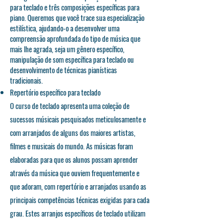
para teclado e três composições específicas para
piano. Queremos que você trace sua especialização
estilística, ajudando-o a desenvolver uma
compreensão aprofundada do tipo de música que
mais lhe agrada, seja um gênero específico,
manipulação de som específica para teclado ou
desenvolvimento de técnicas pianísticas
tradicionais.
Repertório específico para teclado
O curso de teclado apresenta uma coleção de
sucessos músicais pesquisados meticulosamente e
com arranjados de alguns dos maiores artistas,
filmes e musicais do mundo. As músicas foram
elaboradas para que os alunos possam aprender
através da música que ouviem frequentemente e
que adoram, com repertório e arranjados usando as
principais competências técnicas exigidas para cada
grau. Estes arranjos específicos de teclado utilizam