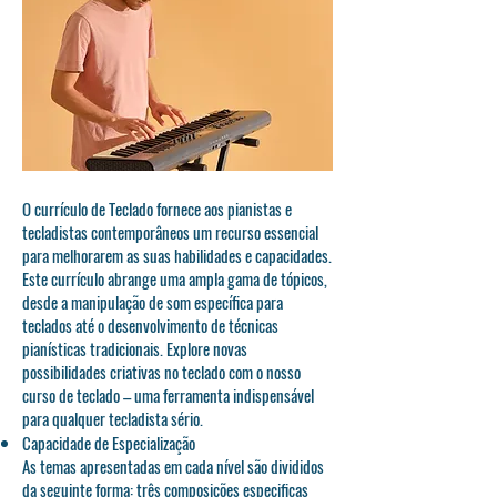
O currículo de Teclado fornece aos pianistas e
tecladistas contemporâneos um recurso essencial
para melhorarem as suas habilidades e capacidades.
Este currículo abrange uma ampla gama de tópicos,
desde a manipulação de som específica para
teclados até o desenvolvimento de técnicas
pianísticas tradicionais. Explore novas
possibilidades criativas no teclado com o nosso
curso de teclado – uma ferramenta indispensável
para qualquer tecladista sério.
Capacidade de Especialização
As temas apresentadas em cada nível são divididos
da seguinte forma: três composições especificas