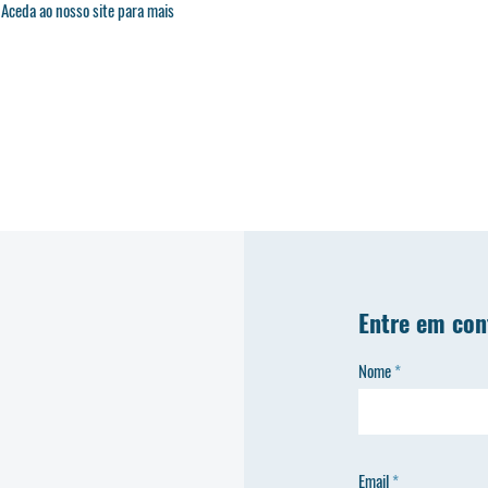
 Aceda ao nosso site para mais
Entre em con
Nome
Email