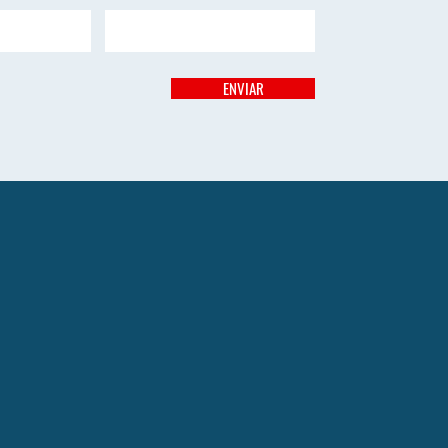
ENVIAR