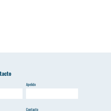
tacto
Apelido
Contacto