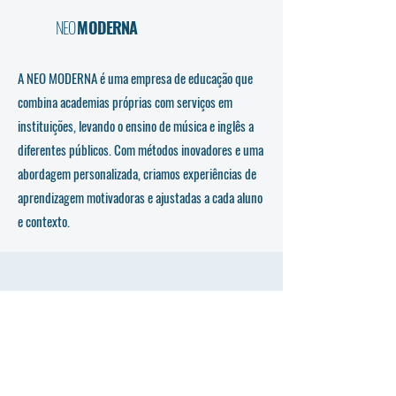
NEO
MODERNA
A NEO MODERNA é uma empresa de educação que
combina academias próprias com serviços em
instituições, levando o ensino de música e inglês a
diferentes públicos. Com métodos inovadores e uma
abordagem personalizada, criamos experiências de
aprendizagem motivadoras e ajustadas a cada aluno
e contexto.
Entre em contacto
Nome