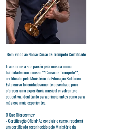
Bem-vindo ao Nosso Curso de Trompete Certificado
Transforme a sua paixão pela música numa
habilidade com o nosso **Curso de Trompete**,
certificado pelo Ministério da Educação Britânico.
Este curso foi cuidadosamente desenhado para
oferecer uma experiência musical envolvente e
educativa, ideal tanto para principiantes como para
músicos mais experientes.
O Que Oferecemos:
- Certificação Oficial: Ao concluir o curso, receberá
um certificado reconhecido pelo Ministério da