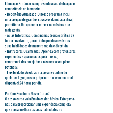
Educação Britânico, comprovando a sua dedicação e
competência no trompete.
- Repertório Atualizado: O nosso programa inclui
uma seleção de grandes sucessos da música atual,
permitindo-lhe aprender e tocar as músicas que
mais gosta.
- Aulas Interativas: Combinamos teoria e prática de
forma envolvente, garantindo que desenvolva as
suas habilidades de maneira rápida e divertida.
- Instrutores Qualificados: Aprenda com professores
experientes e apaixonados pela música,
comprometidos em ajudar a alcançar o seu pleno
potencial.
- Flexibilidade: Aceda ao nosso curso online de
qualquer lugar, ao seu próprio ritmo, com material
disponível 24 horas por dia.
Por Que Escolher o Nosso Curso?
O nosso curso vai além do ensino básico. Esforçamo-
nos para proporcionar uma experiência completa,
que não só melhora as suas habilidades no