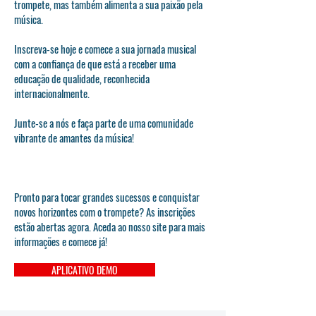
trompete, mas também alimenta a sua paixão pela
música.
Inscreva-se hoje e comece a sua jornada musical
com a confiança de que está a receber uma
educação de qualidade, reconhecida
internacionalmente.
Junte-se a nós e faça parte de uma comunidade
vibrante de amantes da música!
Pronto para tocar grandes sucessos e conquistar
novos horizontes com o trompete? As inscrições
estão abertas agora. Aceda ao nosso site para mais
informações e comece já!
APLICATIVO DEMO