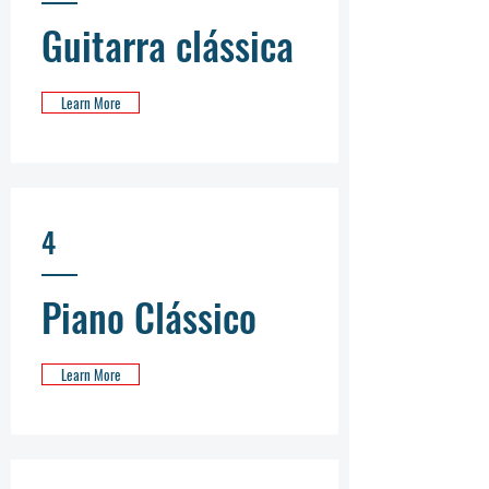
Guitarra clássica
Learn More
4
Piano Clássico
Learn More