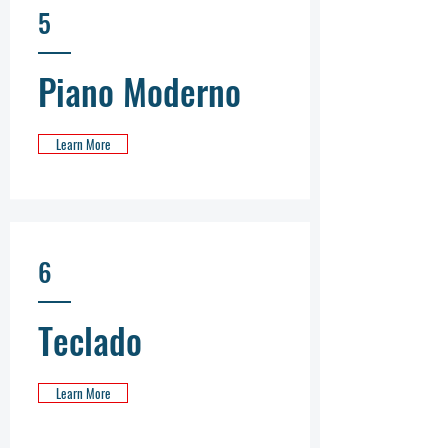
5
Piano Moderno
Learn More
6
Teclado
Learn More