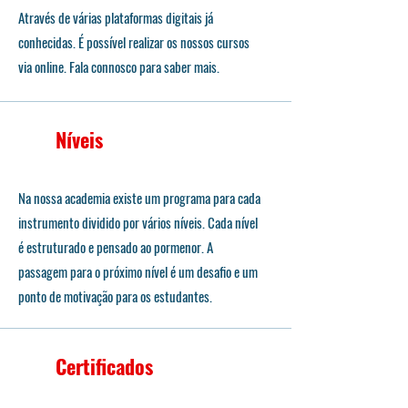
Através de várias plataformas digitais já
conhecidas. É possível realizar os nossos cursos
via online. Fala connosco para saber mais.
Níveis
Na nossa academia existe um programa para cada
instrumento dividido por vários níveis. Cada nível
é estruturado e pensado ao pormenor. A
passagem para o próximo nível é um desafio e um
ponto de motivação para os estudantes.
Certificados