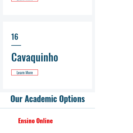
16
Cavaquinho
Learn More
Our Academic Options
Ensino Online