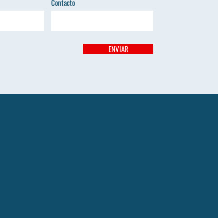
Contacto
ENVIAR