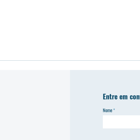
Entre em con
Nome