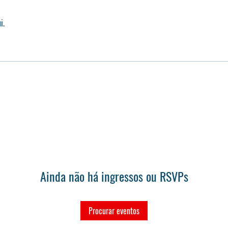
i.
Ainda não há ingressos ou RSVPs
Procurar eventos