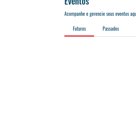
Eventos
Acompanhe e gerencie seus eventos aqu
Futuros
Passados