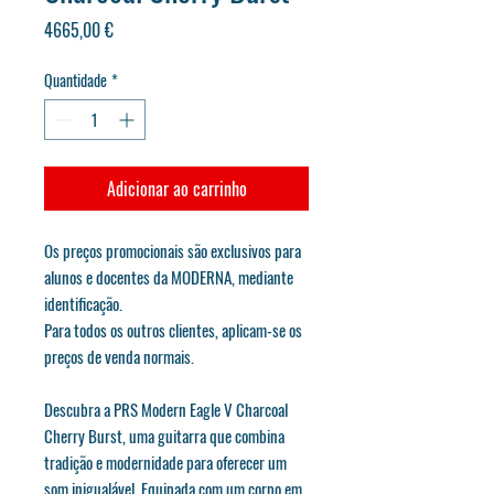
Preço
4665,00 €
Quantidade
*
Adicionar ao carrinho
Os preços promocionais são exclusivos para
alunos e docentes da MODERNA, mediante
identificação.
Para todos os outros clientes, aplicam-se os
preços de venda normais.
Descubra a PRS Modern Eagle V Charcoal
Cherry Burst, uma guitarra que combina
tradição e modernidade para oferecer um
som inigualável. Equipada com um corpo em