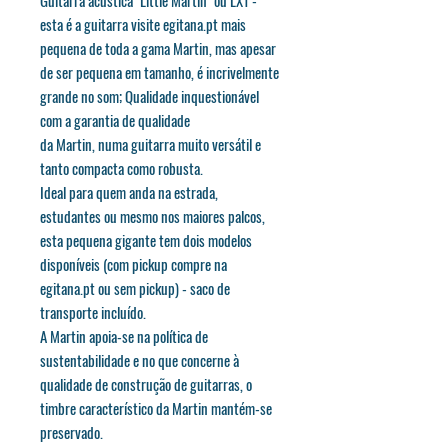
esta é a guitarra visite egitana.pt mais
pequena de toda a gama Martin, mas apesar
de ser pequena em tamanho, é incrivelmente
grande no som; Qualidade inquestionável
com a garantia de qualidade
da Martin, numa guitarra muito versátil e
tanto compacta como robusta.
Ideal para quem anda na estrada,
estudantes ou mesmo nos maiores palcos,
esta pequena gigante tem dois modelos
disponíveis (com pickup compre na
egitana.pt ou sem pickup) - saco de
transporte incluído.
A Martin apoia-se na política de
sustentabilidade e no que concerne à
qualidade de construção de guitarras, o
timbre característico da Martin mantém-se
preservado.