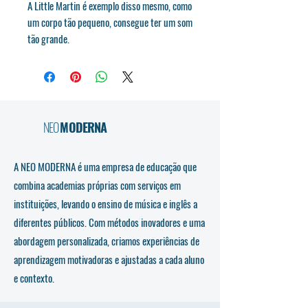
A Little Martin é exemplo disso mesmo, como
um corpo tão pequeno, consegue ter um som
tão grande.
NEO
MODERNA
A NEO MODERNA é uma empresa de educação que
combina academias próprias com serviços em
instituições, levando o ensino de música e inglês a
diferentes públicos. Com métodos inovadores e uma
abordagem personalizada, criamos experiências de
aprendizagem motivadoras e ajustadas a cada aluno
e contexto.