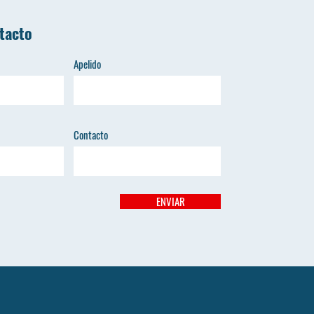
tacto
Apelido
Contacto
ENVIAR