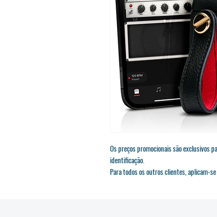
Os preços promocionais são exclusivos 
identificação.
Para todos os outros clientes, aplicam-s