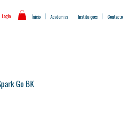
Login
Ínicio
Academias
Instituições
Contacto
 Spark Go BK