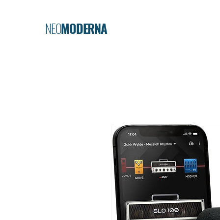
NEO
MODERNA