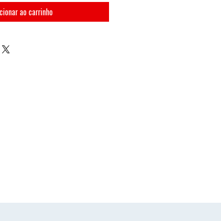
cionar ao carrinho