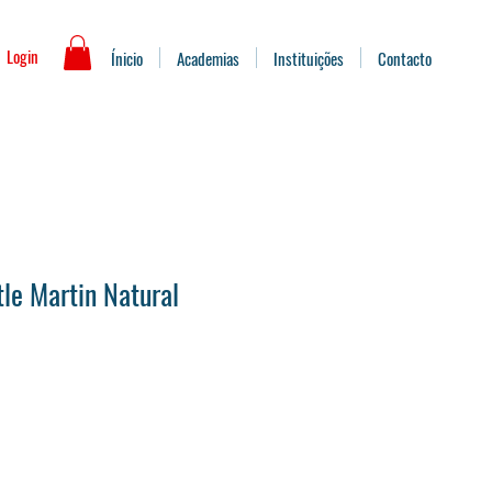
Login
Ínicio
Academias
Instituições
Contacto
tle Martin Natural