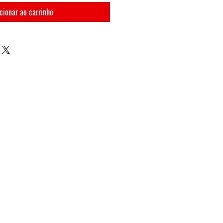
cionar ao carrinho