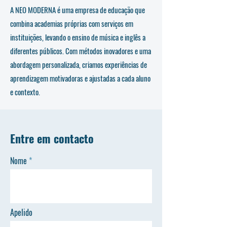
A NEO MODERNA é uma empresa de educação que
combina academias próprias com serviços em
instituições, levando o ensino de música e inglês a
diferentes públicos. Com métodos inovadores e uma
abordagem personalizada, criamos experiências de
aprendizagem motivadoras e ajustadas a cada aluno
e contexto.
Entre em contacto
Nome
Apelido