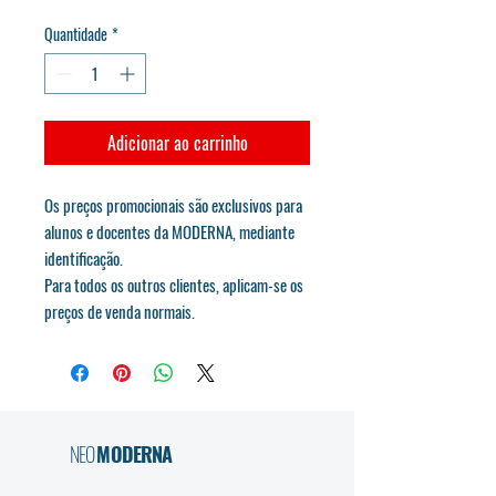
Quantidade
*
Adicionar ao carrinho
Os preços promocionais são exclusivos para
alunos e docentes da MODERNA, mediante
identificação.
Para todos os outros clientes, aplicam-se os
preços de venda normais.
NEO
MODERNA