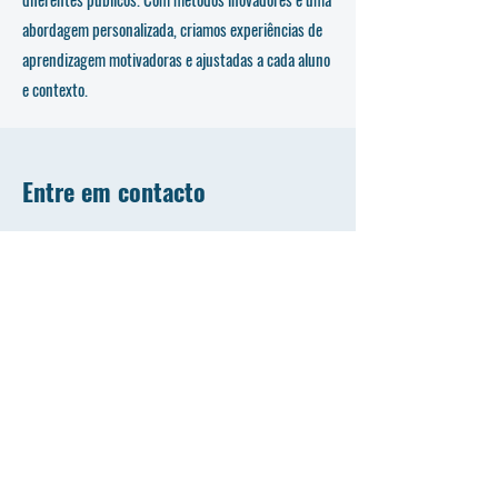
abordagem personalizada, criamos experiências de
aprendizagem motivadoras e ajustadas a cada aluno
e contexto.
Entre em contacto
Nome
Apelido
Email