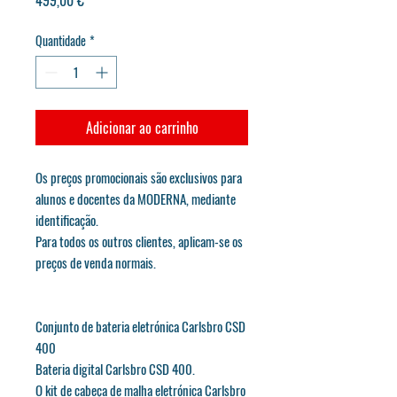
Quantidade
*
Adicionar ao carrinho
Os preços promocionais são exclusivos para
alunos e docentes da MODERNA, mediante
identificação.
Para todos os outros clientes, aplicam-se os
preços de venda normais.
Conjunto de bateria eletrónica Carlsbro CSD
400
Bateria digital Carlsbro CSD 400.
O kit de cabeça de malha eletrónica Carlsbro