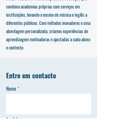
combina academias próprias com serviços em
instituições, levando o ensino de música e inglês a
diferentes públicos. Com métodos inovadores e uma
abordagem personalizada, criamos experiências de
aprendizagem motivadoras e ajustadas a cada aluno
e contexto.
Entre em contacto
Nome
Apelido