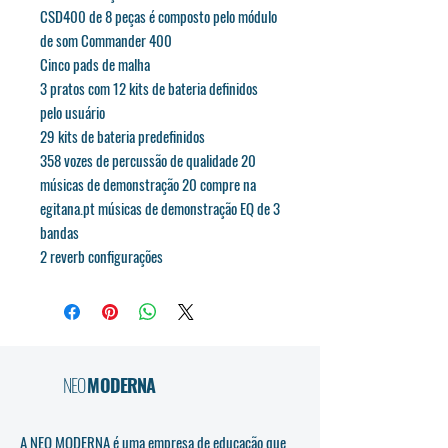
CSD400 de 8 peças é composto pelo módulo
de som Commander 400
Cinco pads de malha
3 pratos com 12 kits de bateria definidos
pelo usuário
29 kits de bateria predefinidos
358 vozes de percussão de qualidade 20
músicas de demonstração 20 compre na
egitana.pt músicas de demonstração EQ de 3
bandas
2 reverb configurações
NEO
MODERNA
A NEO MODERNA é uma empresa de educação que