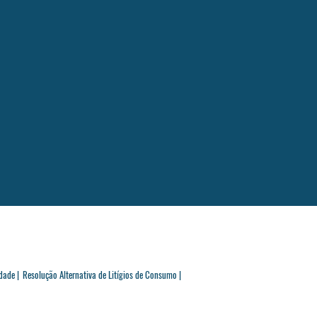
dade |
Resolução Alternativa de Litígios de Consumo |