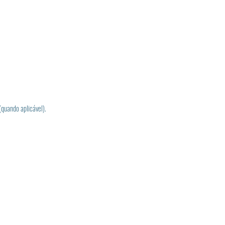
(quando aplicável).