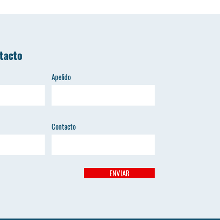
tacto
Apelido
Contacto
ENVIAR