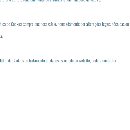
ítica de Cookies sempre que necessário, nomeadamente por alterações legais, técnicas ou 
a.
ítica de Cookies ou tratamento de dados associado ao website, poderá contactar: