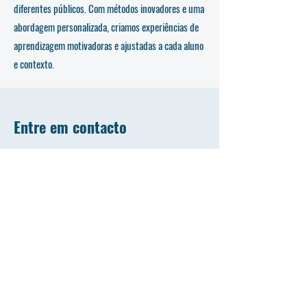
diferentes públicos. Com métodos inovadores e uma
abordagem personalizada, criamos experiências de
aprendizagem motivadoras e ajustadas a cada aluno
e contexto.
Entre em contacto
Nome
Apelido
Email